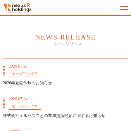
NEWS RELEASE
ニュースリリース
2026.07.29
ホールディングス
2026年夏期休暇のお知らせ
2026.07.24
ホールディングス
株式会社エルハウスとの業務提携開始に関するお知らせ