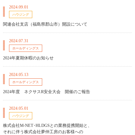
2024.09.01
ハウジング
関連会社支店（福島県郡山市）開設について
2024.07.31
ホールディングス
2024年夏期休暇のお知らせ
2024.05.13
ホールディングス
2024年度 ネクサスR安全大会 開催のご報告
2024.05.01
ハウジング
株式会社M-NET･HLDGSとの業務提携開始と、
それに伴う株式会社夢仲工房のお客様への