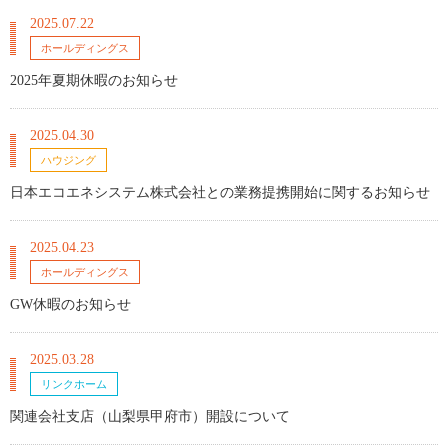
2025.07.22
ホールディングス
2025年夏期休暇のお知らせ
2025.04.30
ハウジング
日本エコエネシステム株式会社との業務提携開始に関するお知らせ
2025.04.23
ホールディングス
GW休暇のお知らせ
2025.03.28
リンクホーム
関連会社支店（山梨県甲府市）開設について