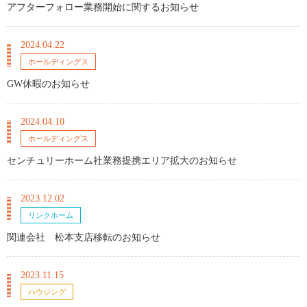
アフターフォロー業務開始に関するお知らせ
2024.04.22
ホールディングス
GW休暇のお知らせ
2024.04.10
ホールディングス
センチュリーホーム社業務提携エリア拡大のお知らせ
2023.12.02
リンクホーム
関連会社 松本支店移転のお知らせ
2023.11.15
ハウジング