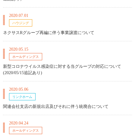
2020.07.01
ハウジング
ネクサスRグループ再編に伴う事業譲渡について
2020.05.15
ホールディングス
新型コロナウイルス感染症に対する当グループの対応について
(2020/05/15追記あり)
2020.05.06
リンクホーム
関連会社支店の新規出店及びそれに伴う統廃合について
2020.04.24
ホールディングス