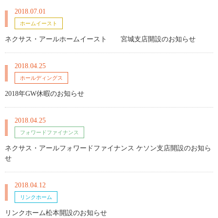
2018.07.01
ホームイースト
ネクサス・アールホームイースト 宮城支店開設のお知らせ
2018.04.25
ホールディングス
2018年GW休暇のお知らせ
2018.04.25
フォワードファイナンス
ネクサス・アールフォワードファイナンス ケソン支店開設のお知ら
せ
2018.04.12
リンクホーム
リンクホーム松本開設のお知らせ