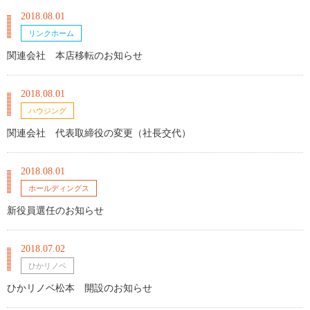
2018.08.01
リンクホーム
関連会社 本店移転のお知らせ
2018.08.01
ハウジング
関連会社 代表取締役の変更（社長交代）
2018.08.01
ホールディングス
新役員選任のお知らせ
2018.07.02
ひかリノベ
ひかリノベ松本 開設のお知らせ