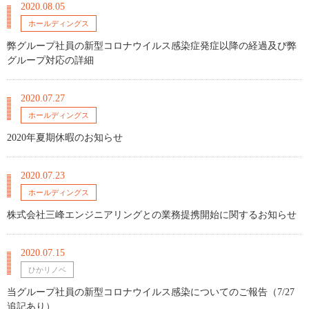
2020.08.05
ホールディングス
弊グループ社員の新型コロナウイルス感染症発症以降の経過及び弊
グループ対応の詳細
2020.07.27
ホールディングス
2020年夏期休暇のお知らせ
2020.07.23
ホールディングス
株式会社三峰エンジニアリングとの業務提携開始に関するお知らせ
2020.07.15
ひかリノベ
当グループ社員の新型コロナウイルス感染についてのご報告（7/27
追記あり）