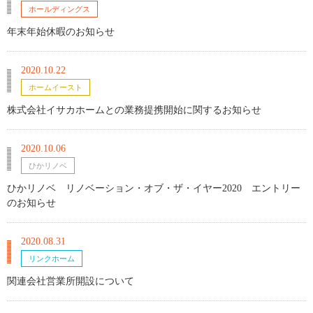
ホールディングス
年末年始休暇のお知らせ
2020.10.22
ホームイースト
株式会社イサカホームとの業務提携開始に関するお知らせ
2020.10.06
ひかリノベ
ひかリノベ リノベーション・オブ・ザ・イヤー2020 エントリー
のお知らせ
2020.08.31
リンクホーム
関連会社営業所開設について