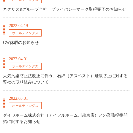
ネクサスRグループ全社 プライバシーマーク取得完了のお知らせ
2022.04.19
ホールディングス
GW休暇のお知らせ
2022.04.01
ホールディングス
大気汚染防止法改正に伴う、石綿（アスベスト）飛散防止に対する
弊社の取り組みについて
2022.03.01
ホールディングス
ダイワホーム株式会社（アイフルホーム川越東店）との業務提携開
始に関するお知らせ