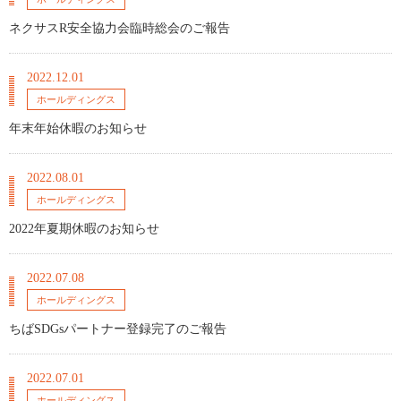
ネクサスR安全協力会臨時総会のご報告
2022.12.01
ホールディングス
年末年始休暇のお知らせ
2022.08.01
ホールディングス
2022年夏期休暇のお知らせ
2022.07.08
ホールディングス
ちばSDGsパートナー登録完了のご報告
2022.07.01
ホールディングス