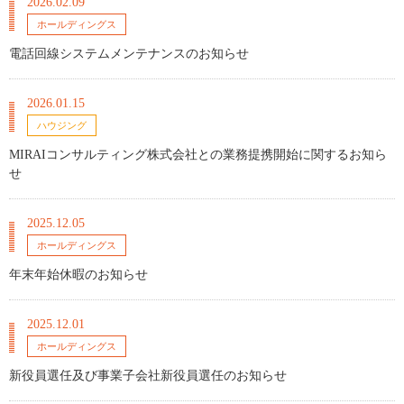
2026.02.09
ホールディングス
電話回線システムメンテナンスのお知らせ
2026.01.15
ハウジング
MIRAIコンサルティング株式会社との業務提携開始に関するお知ら
せ
2025.12.05
ホールディングス
年末年始休暇のお知らせ
2025.12.01
ホールディングス
新役員選任及び事業子会社新役員選任のお知らせ