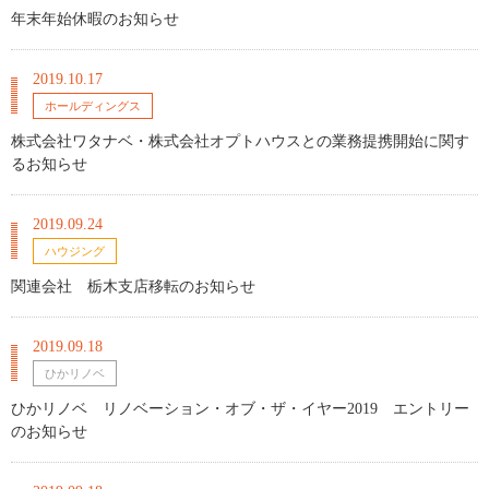
年末年始休暇のお知らせ
2019.10.17
ホールディングス
株式会社ワタナベ・株式会社オプトハウスとの業務提携開始に関す
るお知らせ
2019.09.24
ハウジング
関連会社 栃木支店移転のお知らせ
2019.09.18
ひかリノベ
ひかリノベ リノベーション・オブ・ザ・イヤー2019 エントリー
のお知らせ