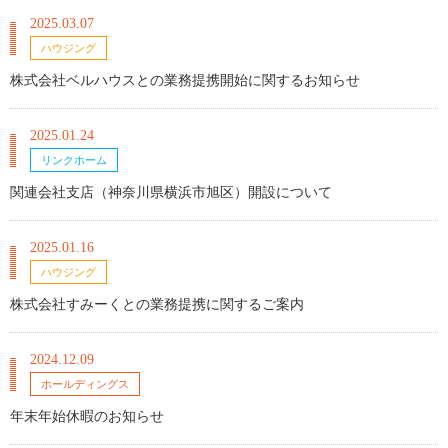
2025.03.07
ハウジング
株式会社ベルハウスとの業務提携開始に関するお知らせ
2025.01.24
リンクホーム
関連会社支店（神奈川県横浜市旭区）開設について
2025.01.16
ハウジング
株式会社すみーくとの業務提携に関するご案内
2024.12.09
ホールディングス
年末年始休暇のお知らせ