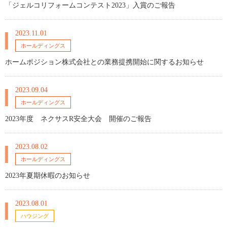
「ジェルコリフォームコンテスト2023」入賞のご報告
2023.11.01
ホールディングス
ホームポジション株式会社との業務提携開始に関するお知らせ
2023.09.04
ホールディングス
2023年度 ネクサスR安全大会 開催のご報告
2023.08.02
ホールディングス
2023年夏期休暇のお知らせ
2023.08.01
ハウジング