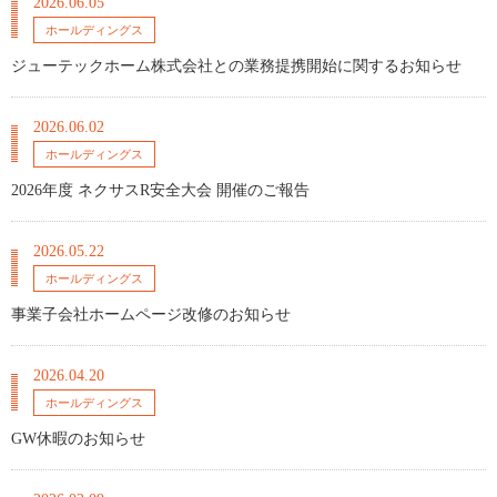
2026.06.05
ホールディングス
ジューテックホーム株式会社との業務提携開始に関するお知らせ
2026.06.02
ホールディングス
2026年度 ネクサスR安全大会 開催のご報告
2026.05.22
ホールディングス
事業子会社ホームページ改修のお知らせ
2026.04.20
ホールディングス
GW休暇のお知らせ