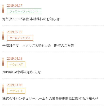
2019.06.17
フォワードファイナンス
海外グループ会社 本社移転のお知らせ
2019.05.19
ホールディングス
平成31年度 ネクサスR安全大会 開催のご報告
2019.04.19
ハウジング
2019年GW休暇のお知らせ
2019.03.08
ハウジング
株式会社センチュリーホームとの業務提携開始に関するお知らせ