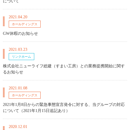
について
2021.04.20
ホールディングス
GW休暇のお知らせ
2021.03.23
リンクホーム
株式会社ニューライフ総建（すまい工房）との業務提携開始に関す
るお知らせ
2021.01.08
ホールディングス
2021年1月8日からの緊急事態宣言発令に対する、当グループの対応
について（2021年1月15日追記あり）
2020.12.01