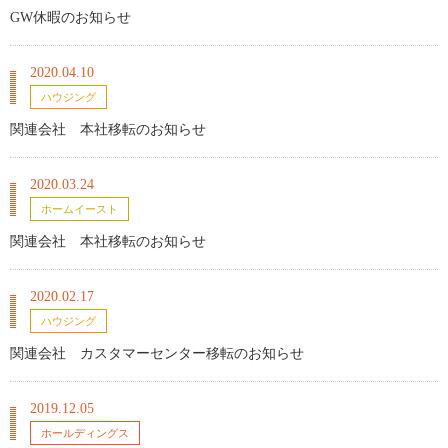
GW休暇のお知らせ
2020.04.10
ハウジング
関連会社 本社移転のお知らせ
2020.03.24
ホームイースト
関連会社 本社移転のお知らせ
2020.02.17
ハウジング
関連会社 カスタマーセンター移転のお知らせ
2019.12.05
ホールディングス