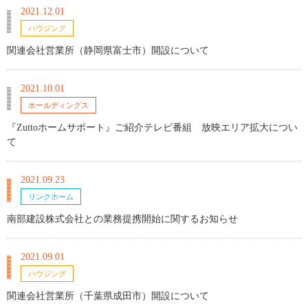
2021.12.01
ハウジング
関連会社営業所（静岡県富士市）開設について
2021.10.01
ホールディングス
『Zuttoホームサポート』ご紹介テレビ番組 放映エリア拡大につい
て
2021.09.23
リンクホーム
南部建設株式会社との業務提携開始に関するお知らせ
2021.09.01
ハウジング
関連会社営業所（千葉県成田市）開設について