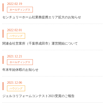
2022.02.19
ホールディングス
センチュリーホーム社業務提携エリア拡大のお知らせ
2022.02.01
ハウジング
関連会社営業所（千葉県成田市）運営開始について
2021.12.21
ホールディングス
年末年始休暇のお知らせ
2021.12.06
ハウジング
ジェルコリフォームコンテスト2021受賞のご報告