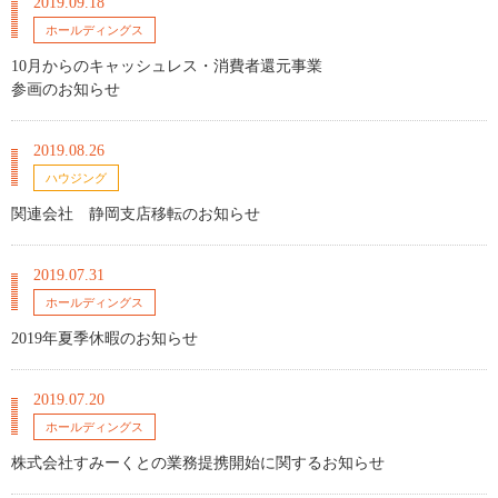
2019.09.18
ホールディングス
10月からのキャッシュレス・消費者還元事業
参画のお知らせ
2019.08.26
ハウジング
関連会社 静岡支店移転のお知らせ
2019.07.31
ホールディングス
2019年夏季休暇のお知らせ
2019.07.20
ホールディングス
株式会社すみーくとの業務提携開始に関するお知らせ