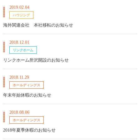
2019.02.04
ハウジング
海外関連会社 本社移転のお知らせ
2018.12.01
リンクホーム
リンクホーム所沢開設のお知らせ
2018.11.29
ホールディングス
年末年始休暇のお知らせ
2018.08.06
ホールディングス
2018年夏季休暇のお知らせ