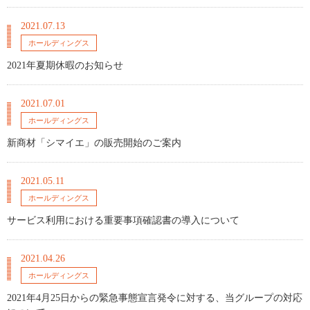
2021.07.13
ホールディングス
2021年夏期休暇のお知らせ
2021.07.01
ホールディングス
新商材「シマイエ」の販売開始のご案内
2021.05.11
ホールディングス
サービス利用における重要事項確認書の導入について
2021.04.26
ホールディングス
2021年4月25日からの緊急事態宣言発令に対する、当グループの対応