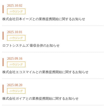
2025.10.02
ハウジング
株式会社日本イーズとの業務提携開始に関するお知らせ
2025.10.01
ハウジング
ロフトシステムズ 吸収合併のお知らせ
2025.09.16
ハウジング
株式会社エコスマイルとの業務提携開始に関するお知らせ
2025.08.20
ハウジング
株式会社ガイアとの業務提携開始に関するお知らせ