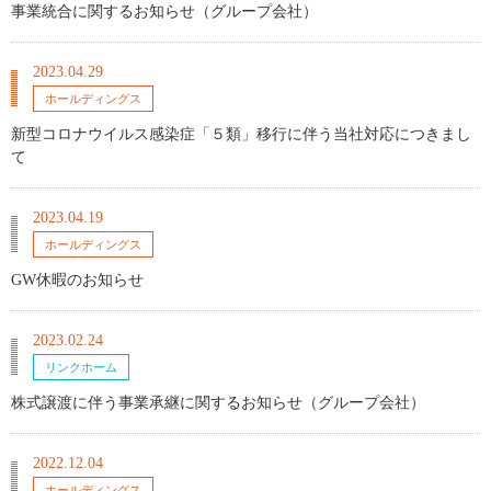
事業統合に関するお知らせ（グループ会社）
2023.04.29
ホールディングス
新型コロナウイルス感染症「５類」移行に伴う当社対応につきまし
て
2023.04.19
ホールディングス
GW休暇のお知らせ
2023.02.24
リンクホーム
株式譲渡に伴う事業承継に関するお知らせ（グループ会社）
2022.12.04
ホールディングス