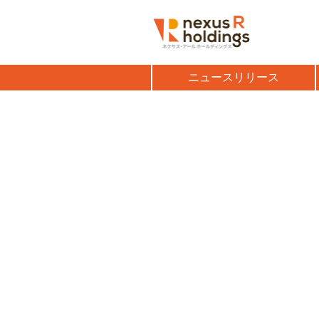
ニュースリリース