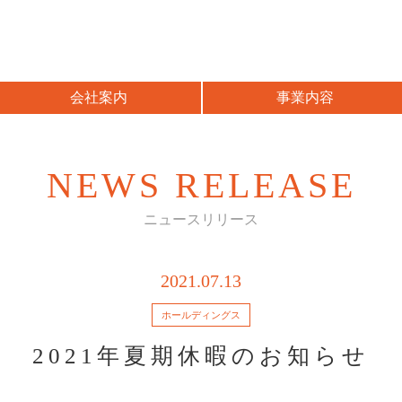
会社案内
事業内容
NEWS RELEASE
ニュースリリース
2021.07.13
ホールディングス
2021年夏期休暇のお知らせ