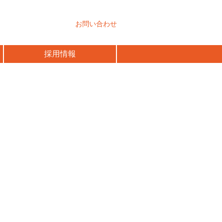
お問い合わせ
採用情報