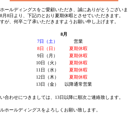
ホールディングスをご愛顧いただき、誠にありがとうございま
1年8月8日より、下記のとおり夏期休暇とさせていただきます。
ますが、何卒ご了承いただきますようお願い申し上げます
8月
7日（土）
営業
8日（日）
夏期休暇
9日（月）
夏期休暇
10日（火）
夏期休暇
11日（水）
夏期休暇
12日（木）
夏期休暇
13日（金）
以降通常営業
い合わせにつきましては、13日以降に順次ご連絡致します。
ルホールディングスをよろしくお願い致します。