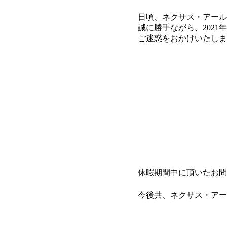
日頃、ネクサス・アール
誠に勝手ながら、202
ご迷惑をおかけいたし
休暇期間中に頂いたお問
今後共、ネクサス・アー