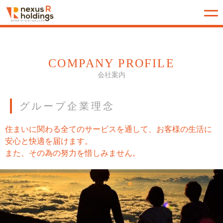
COMPANY PROFILE
会社案内
グループ企業理念
住まいに関わる全てのサービスを通して、お客様の生活に
安心と快適を届けます。
また、その為の努力を惜しみません。