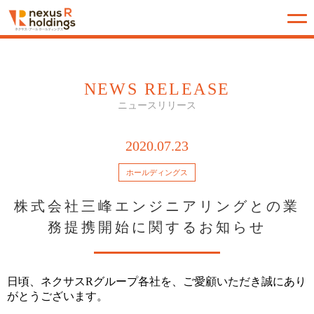
NEWS RELEASE
ニュースリリース
2020.07.23
ホールディングス
株式会社三峰エンジニアリングとの業
務提携開始に関するお知らせ
日頃、ネクサスRグループ各社を、ご愛顧いただき誠にあり
がとうございます。