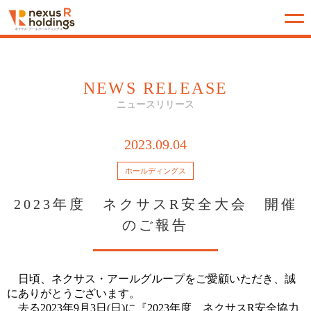
NEWS RELEASE
ニュースリリース
2023.09.04
ホールディングス
2023年度 ネクサスR安全大会 開催
のご報告
日頃、ネクサス・アールグループをご愛顧いただき、誠
にありがとうございます。
去る2023年9月3日(日)に『2023年度 ネクサスR安全協力