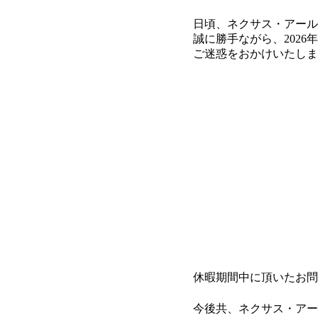
日頃、ネクサス・アール
誠に勝手ながら、202
ご迷惑をおかけいたしま
休暇期間中に頂いたお問
今後共、ネクサス・アー