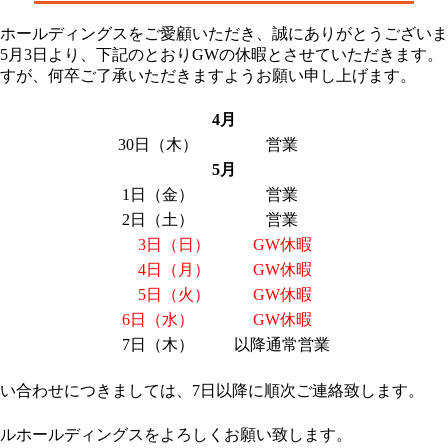
ホールディングスをご愛顧いただき、誠にありがとうございま
6年5月3日より、下記のとおりGWの休暇とさせていただきます。
すが、何卒ご了承いただきますようお願い申し上げます。
4月
30日（木）
営業
5月
1日（金）
営業
2日（土）
営業
3日（日）
GW休暇
4日（月）
GW休暇
5日（火）
GW休暇
6日（水）
GW休暇
7日（木）
以降通常営業
い合わせにつきましては、7日以降に順次ご連絡致します。
ルホールディングスをよろしくお願い致します。