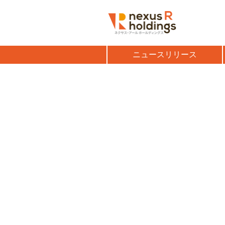
ニュースリリース