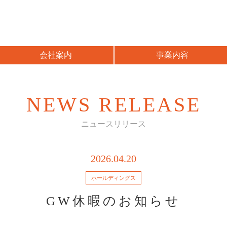
会社案内
事業内容
NEWS RELEASE
ニュースリリース
2026.04.20
ホールディングス
GW休暇のお知らせ