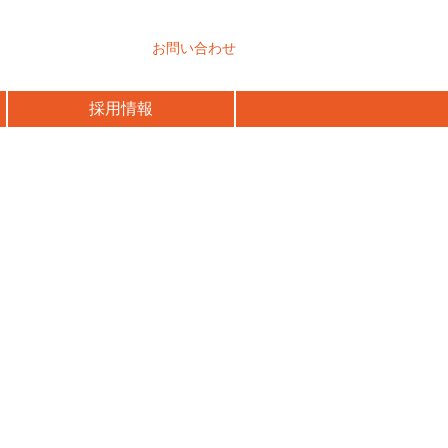
お問い合わせ
採用情報