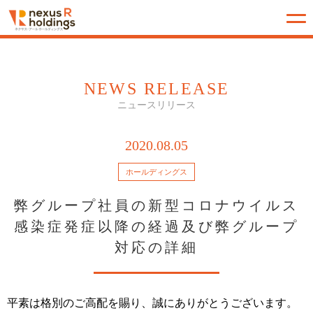
NEWS RELEASE
ニュースリリース
2020.08.05
ホールディングス
弊グループ社員の新型コロナウイルス
感染症発症以降の経過及び弊グループ
対応の詳細
平素は格別のご高配を賜り、誠にありがとうございます。