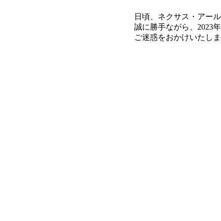
日頃、ネクサス・アール
誠に勝手ながら、202
ご迷惑をおかけいたしま