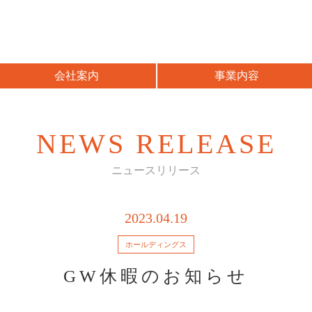
会社案内
事業内容
NEWS RELEASE
ニュースリリース
2023.04.19
ホールディングス
GW休暇のお知らせ