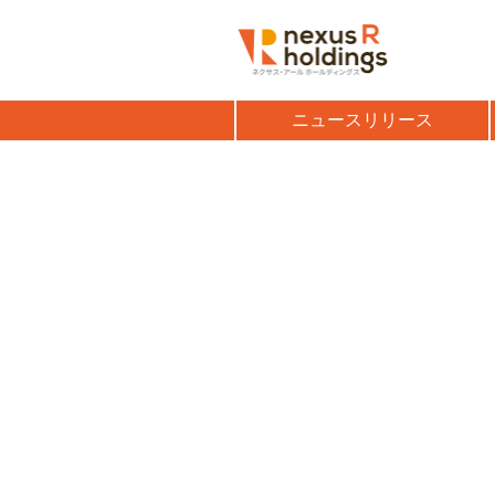
ニュースリリース