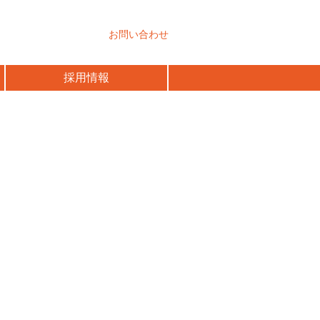
お問い合わせ
採用情報