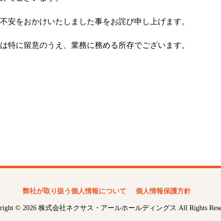
不安をおかけいたしました事をお詫び申し上げます。
は特に留意のうえ、業務に務める所存でございます。
弊社が取り扱う個⼈情報について
個人情報保護方針
yright © 2026 株式会社ネクサス・アールホールディングス All Rights Reser