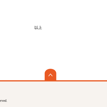
以上
ved.