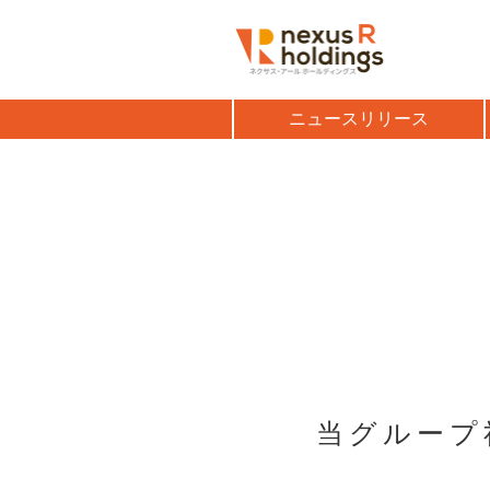
ニュースリリース
当グループ