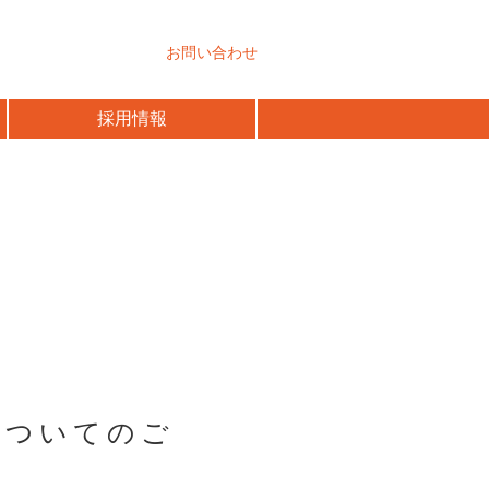
お問い合わせ
採用情報
についてのご