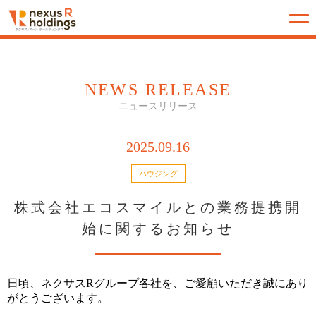
NEWS RELEASE
ニュースリリース
2025.09.16
ハウジング
株式会社エコスマイルとの業務提携開
始に関するお知らせ
日頃、ネクサスRグループ各社を、ご愛顧いただき誠にあり
がとうございます。