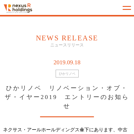
NEWS RELEASE
ニュースリリース
2019.09.18
ひかリノベ
ひかリノベ リノベーション・オブ・
ザ・イヤー2019 エントリーのお知ら
せ
ネクサス・アールホールディングス傘下にあります、中古