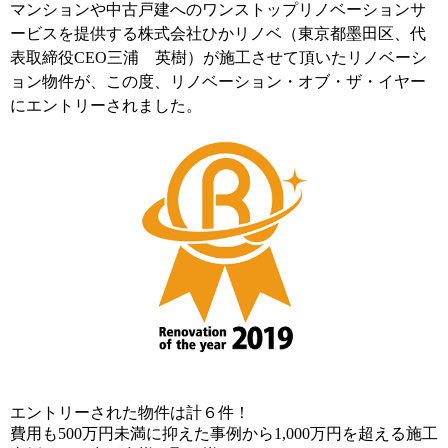
マンションや中古戸建へのワンストップリノベーションサ
ービスを提供する株式会社ひかリノベ（東京都墨田区、代
表取締役CEO三浦 英樹）が施工させて頂いたリノベーシ
ョン物件が、この度、リノベーション・オブ・ザ・イヤー
にエントリーされました。
エントリーされた物件は計６件！
費用も500万円未満に抑えた事例から1,000万円を超える施工