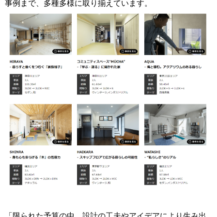
事例まで、多種多様に取り揃えています。
「限られた予算の中、設計の工夫やアイデアにより生み出