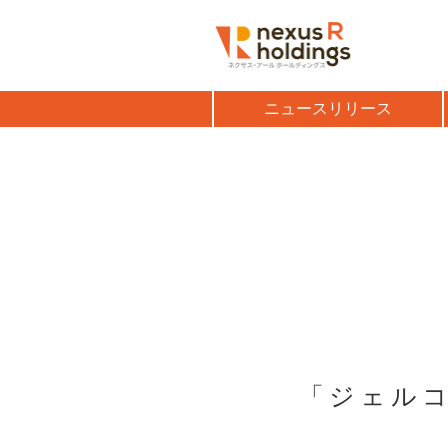
ニュースリリース
「ジェルコ