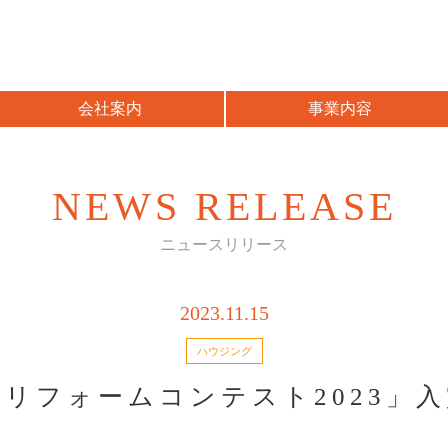
会社案内
事業内容
NEWS RELEASE
ニュースリリース
2023.11.15
ハウジング
リフォームコンテスト2023」