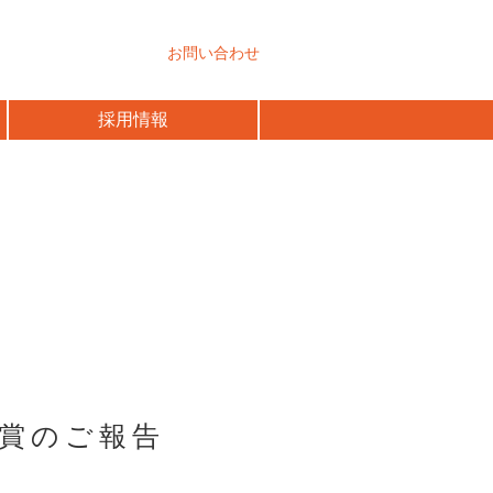
お問い合わせ
採用情報
入賞のご報告