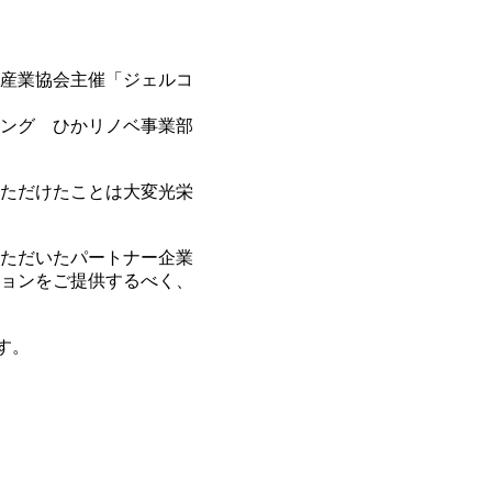
ーム産業協会主催「ジェルコ
ング ひかリノベ事業部
ただけたことは大変光栄
ただいたパートナー企業
ョンをご提供するべく、
す。