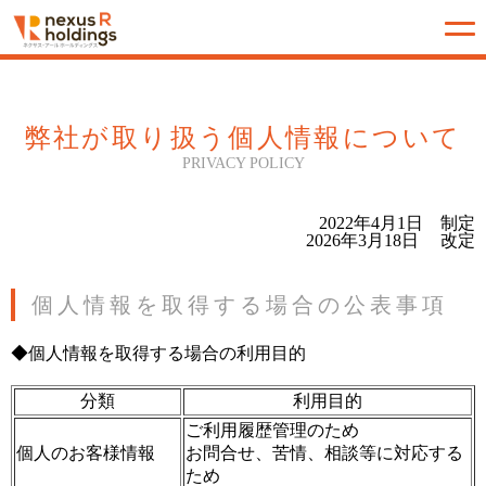
弊社が取り扱う個⼈情報について
PRIVACY POLICY
2022年4月1日 制定
2026年3月18日 改定
個人情報を取得する場合の公表事項
◆個人情報を取得する場合の利用目的
分類
利用目的
ご利用履歴管理のため
個人のお客様情報
お問合せ、苦情、相談等に対応する
ため