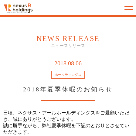
NEWS RELEASE
ニュースリリース
2018.08.06
ホールディングス
2018年夏季休暇のお知らせ
日頃、ネクサス・アールホールディングスをご愛顧いただ
き、誠にありがとうございます。
誠に勝手ながら、弊社夏季休暇を下記のとおりとさせてい
ただきます。