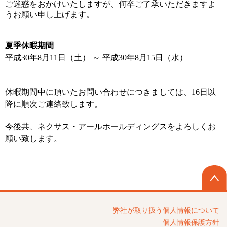
ご迷惑をおかけいたしますが、何卒ご了承いただきますよ
うお願い申し上げます。
夏季休暇期間
平成30年8月11日（土） ～ 平成30年8月15日（水）
休暇期間中に頂いたお問い合わせにつきましては、16日以
降に順次ご連絡致します。
今後共、ネクサス・アールホールディングスをよろしくお
願い致します。
弊社が取り扱う個⼈情報について
個人情報保護方針