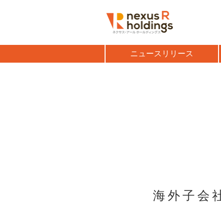
ニュースリリース
海外子会