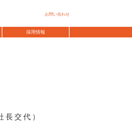
お問い合わせ
採用情報
社長交代）