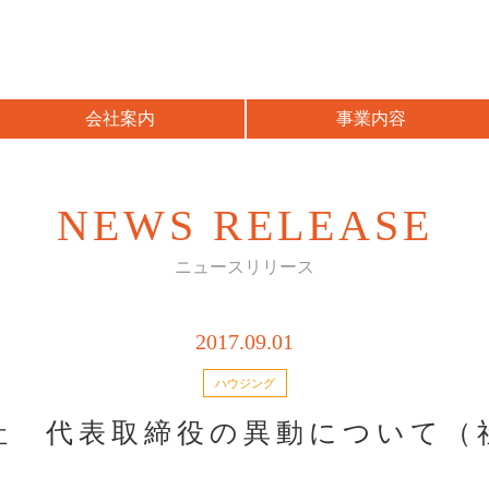
会社案内
事業内容
NEWS RELEASE
ニュースリリース
2017.09.01
ハウジング
社 代表取締役の異動について（