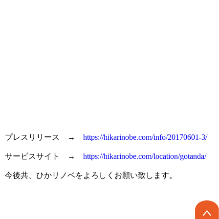
プレスリリース →
https://hikarinobe.com/info/20170601-3/
サービスサイト →
https://hikarinobe.com/location/gotanda/
今後共、ひかリノベをよろしくお願い致します。